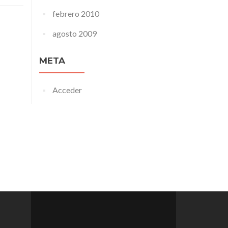
febrero 2010
agosto 2009
META
Acceder