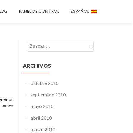
LOG
PANEL DE CONTROL
ESPAÑOL:
Buscar:
ARCHIVOS
octubre 2010
septiembre 2010
ener un
lientes
mayo 2010
abril 2010
marzo 2010