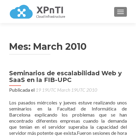
CAMBI
Mes:
March 2010
Seminarios de escalabilidad Web y
SaaS en la FIB-UPC
Publicada el
19 19UTC March 19UTC 2010
Los pasados miércoles y jueves estuve realizando unos
seminarios en la Facultad de Informática de
Barcelona explicando los problemas que se han
encontrado diferentes empresas cuando la demanda
que tenían en el servidor superaba la capacidad del
servidor más potente que exista.Fueron sesiones de hora