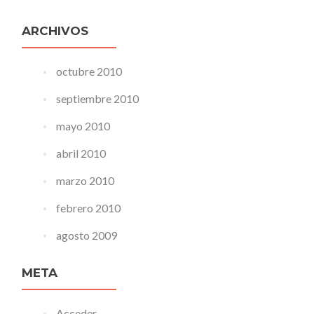
ARCHIVOS
octubre 2010
septiembre 2010
mayo 2010
abril 2010
marzo 2010
febrero 2010
agosto 2009
META
Acceder