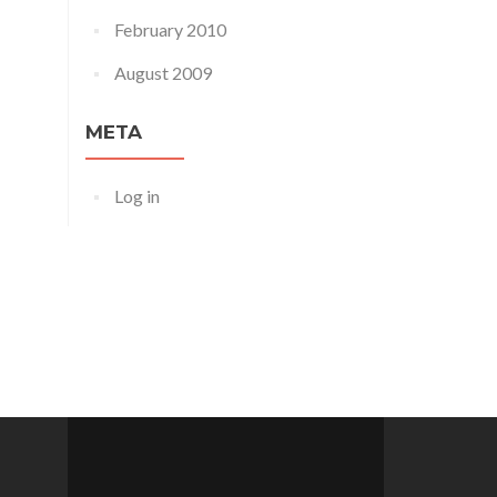
February 2010
August 2009
META
Log in