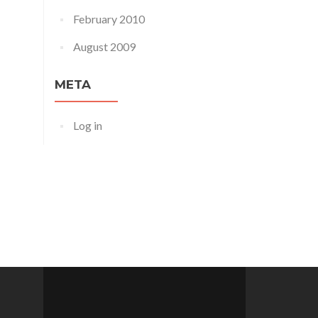
February 2010
August 2009
META
Log in